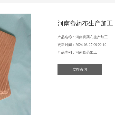
河南膏药布生产加工
产品名称：
河南膏药布生产加工
更新时间：
2024-06-27 09:22:19
产品类别：
河南膏药加工
立即咨询