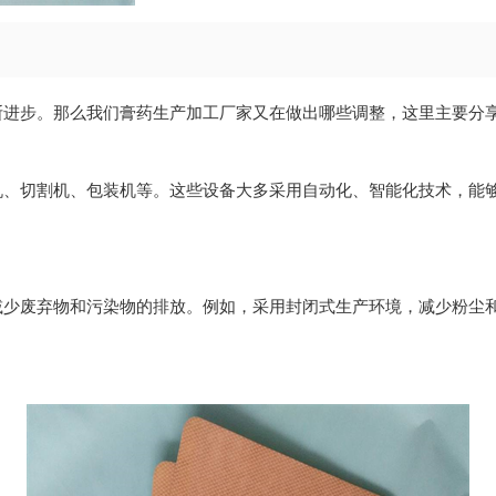
断进步。那么我们膏药生产加工厂家又在做出哪些调整，这里主要分
机、切割机、包装机等。这些设备大多采用自动化、智能化技术，能
减少废弃物和污染物的排放。例如，采用封闭式生产环境，减少粉尘