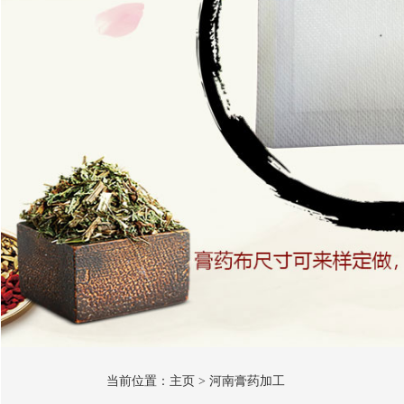
当前位置：
主页
>
河南膏药加工