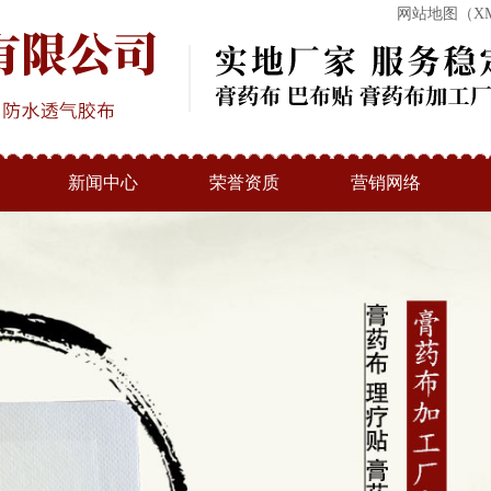
网站地图（X
新闻中心
荣誉资质
营销网络