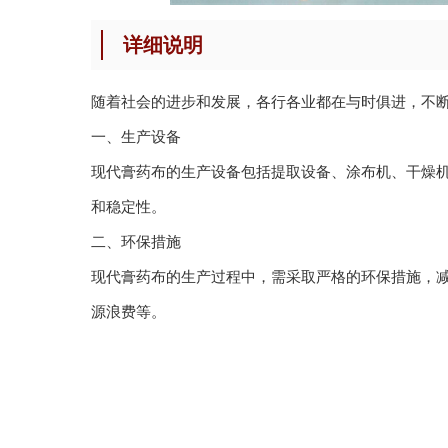
详细说明
随着社会的进步和发展，各行各业都在与时俱进，不
一、生产设备
现代膏药布的生产设备包括提取设备、涂布机、干燥
和稳定性。
二、环保措施
现代膏药布的生产过程中，需采取严格的环保措施，
源浪费等。