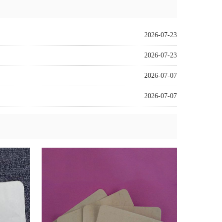
2026-07-23
2026-07-23
2026-07-07
2026-07-07