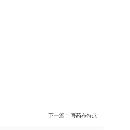
下一篇：
膏药布特点