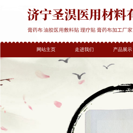
网站主页
走进我们
产品展示