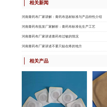
相关新闻
河南膏药布厂家讲解：膏药布选材标准与产品特性介绍
河南膏药布批发厂家解析：膏药布标准化生产工艺
河南膏药布厂家讲述膏药布过敏的情况
河南膏药布厂家讲述不要只贴在疼的地方
相关产品