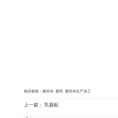
相关标签：
膏药布
膏药
膏药布生产加工
上一篇：
乳腺贴