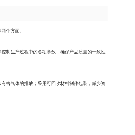
享两个方面。
够控制生产过程中的各项参数，确保产品质量的一致性
和有害气体的排放；采用可回收材料制作包装，减少资