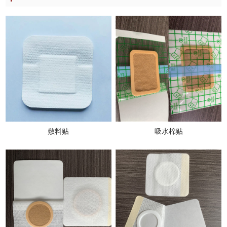
敷料贴
吸水棉贴