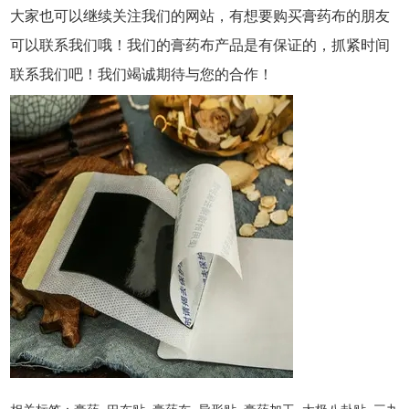
大家也可以继续关注我们的网站，有想要购买膏药布的朋友
可以联系我们哦！我们的膏药布产品是有保证的，抓紧时间
联系我们吧！我们竭诚期待与您的合作！